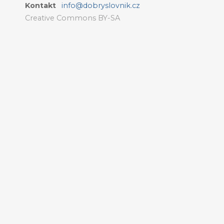
Kontakt
info@dobryslovnik.cz
Creative Commons BY-SA