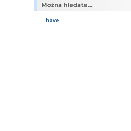
Možná hledáte...
have