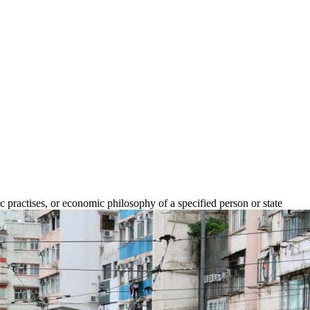
ractises, or economic philosophy of a specified person or state