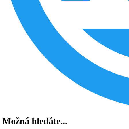
Možná hledáte...