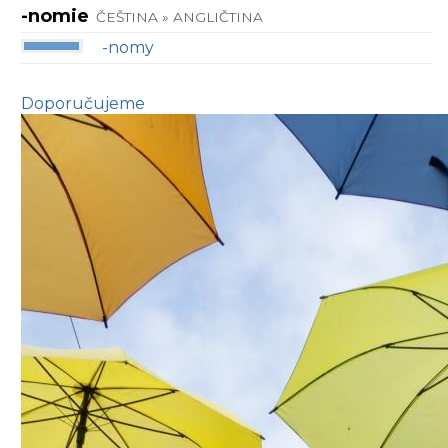
-nomie
ČEŠTINA » ANGLIČTINA
-nomy
Doporučujeme