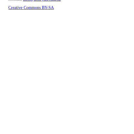
Creative Commons BY-SA