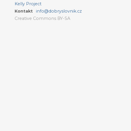
Kelly Project
Kontakt
info@dobryslovnik.cz
Creative Commons BY-SA