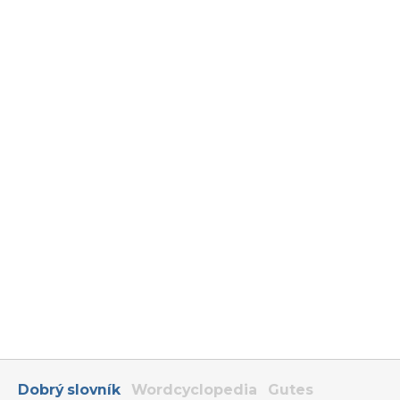
Dobrý slovník
Wordcyclopedia
Gutes