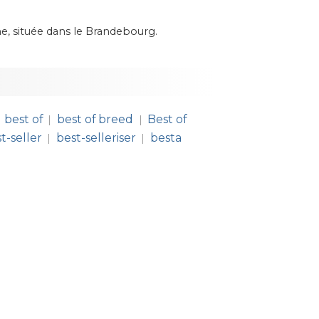
 située dans le Brandebourg.
best of
best of breed
Best of
|
|
t-seller
best-selleriser
besta
|
|