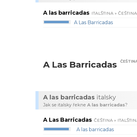
A las barricadas
ITALŠTINA » ČEŠTIN
A Las Barricadas
ČEŠTIN
A Las Barricadas
A las barricadas
italsky
Jak se italsky řekne
A las barricadas
?
A Las Barricadas
ČEŠTINA » ITALŠTI
A las barricadas