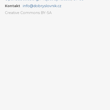
Kontakt
info@dobryslovnik.cz
Creative Commons BY-SA