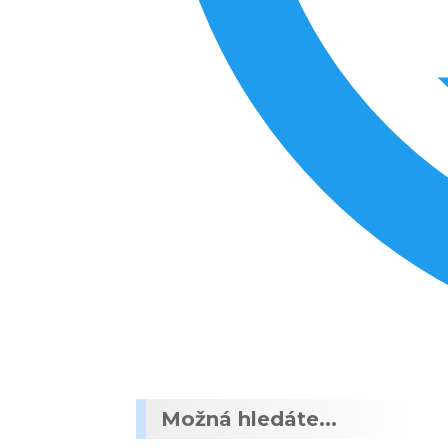
Možná hledáte...