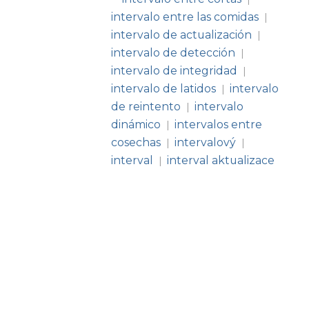
intervalo entre las comidas
|
intervalo de actualización
|
intervalo de detección
|
intervalo de integridad
|
intervalo de latidos
intervalo
|
de reintento
intervalo
|
dinámico
intervalos entre
|
cosechas
intervalový
|
|
interval
interval aktualizace
|