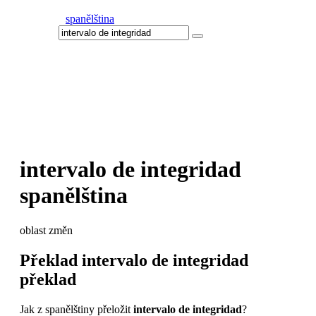
spanělština
intervalo de integridad
spanělština
oblast změn
Překlad
intervalo de integridad
překlad
Jak z spanělštiny přeložit
intervalo de integridad
?