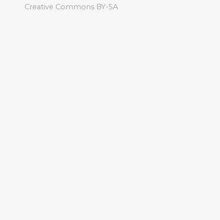
Creative Commons BY-SA