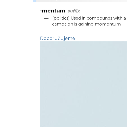
-mentum
suffix
—
(politics) Used in compounds with a 
campaign is gaining momentum.
Doporučujeme