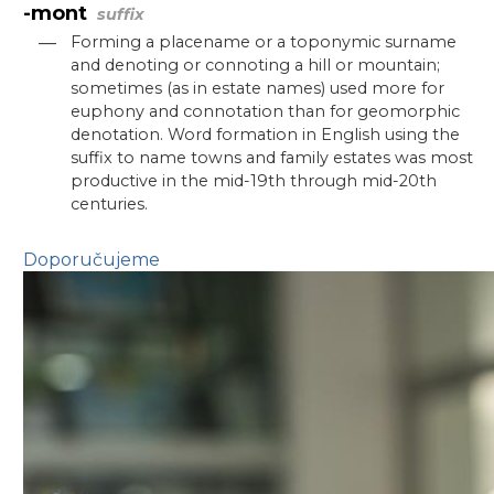
-mont
suffix
—
Forming a placename or a toponymic surname
and denoting or connoting a hill or mountain;
sometimes (as in estate names) used more for
euphony and connotation than for geomorphic
denotation. Word formation in English using the
suffix to name towns and family estates was most
productive in the mid-19th through mid-20th
centuries.
Doporučujeme