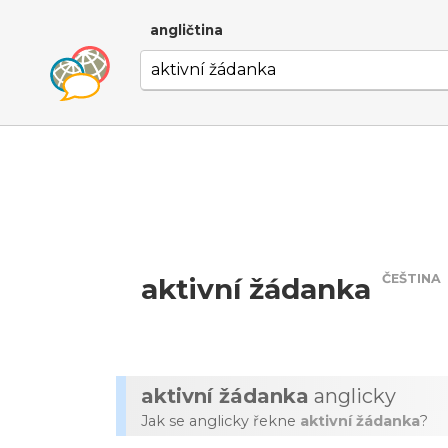
angličtina
ČEŠTINA
aktivní žádanka
aktivní žádanka
anglicky
Jak se anglicky řekne
aktivní žádanka
?