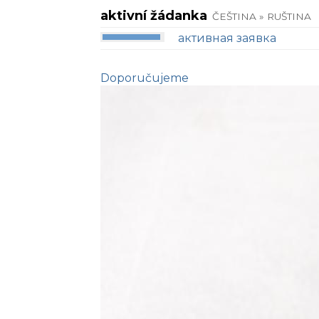
aktivní žádanka
ČEŠTINA » RUŠTINA
активная заявка
Doporučujeme