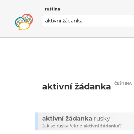
ruština
ČEŠTINA
aktivní žádanka
aktivní žádanka
rusky
Jak se rusky řekne
aktivní žádanka
?