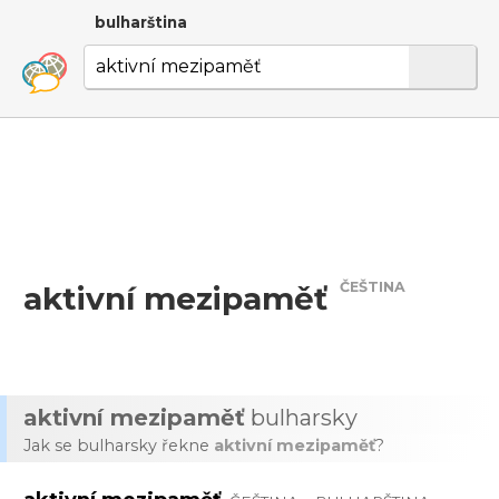
bulharština
ČEŠTINA
aktivní mezipaměť
aktivní mezipaměť
bulharsky
Jak se bulharsky řekne
aktivní mezipaměť
?