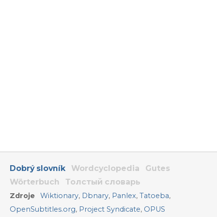
Dobrý slovník
Wordcyclopedia
Gutes
Wörterbuch
Толстый словарь
Zdroje
Wiktionary
,
Dbnary
,
Panlex
,
Tatoeba
,
OpenSubtitles.org
,
Project Syndicate
,
OPUS