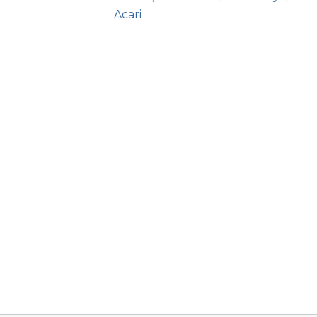
Acari