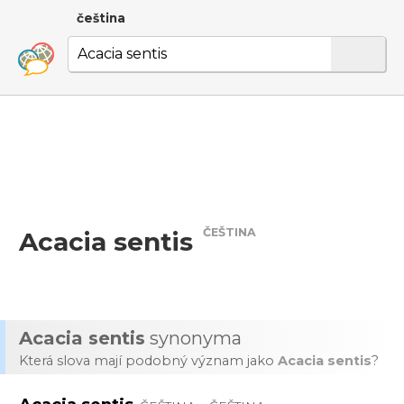
čeština
ČEŠTINA
Acacia sentis
Acacia sentis
synonyma
Která slova mají podobný význam jako
Acacia sentis
?