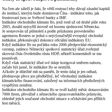
Na čem ale záleží je fakt, že větší rostoucí trhy dávají zásadní kapitál
do institucí, kterým bude dominovat Čína - indikátor toho, jak
frustrovaní jsou ze Světové banky a IMF.
Indikátor obchodního klimatu Ifo, jenž rostl už od druhé půle roku
2005, dosáhl nejvyšší úrovně od boomu sjednocení Německa.
Je sestavován už půlstoletí a podle průzkumu provedeného
agenturou Reuters se jedná o nejvýznačnější evropský obchodní
indikátor, překonávající dokonce oficiální indikátory EU.
Když indikátor Ifo na počátku roku 2006 předpovídal ekonomický
vzestup, zatímco Německý spolkový statistický úřad zveřejnil
skrovná čísla čtvrtletního růstu HDP, někteří komentátoři se mu
posmívali.
Když však statistický úřad své údaje korigoval směrem nahoru,
začalo být jasné, že indikátor Ifo se nemýlil.
Ačkoliv je důležité mít na paměti, že tento údaj je jen odhad,
představuje přece jen předběžný, leč věrohodný indikátor
klimatického financování, založený na informacích předložených
vyspělými zeměmi.
Indikátor obchodního klimatu Ifo se tvoří každý měsíc dotazováním
7000 firem, převážně z německého zpracovatelského průmyslu,
ohledně jejich současné obchodní situace a očekávání pro příštích
šest měsíců.