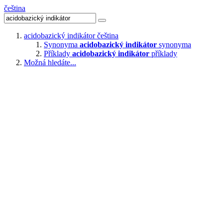
čeština
acidobazický indikátor
čeština
Synonyma
acidobazický indikátor
synonyma
Příklady
acidobazický indikátor
příklady
Možná hledáte...