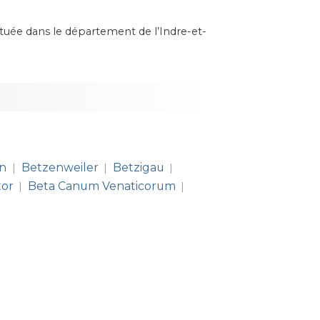
tuée dans le département de l’Indre-et-
in
Betzenweiler
Betzigau
|
|
|
tor
Beta Canum Venaticorum
|
|