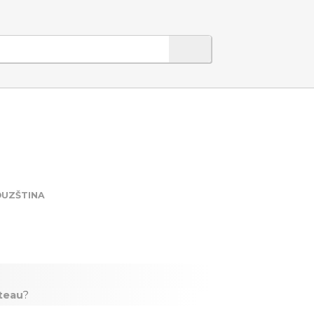
UZŠTINA
teau
?