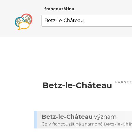
francouzština
FRANCO
Betz-le-Château
Betz-le-Château
význam
Co v francouzštině znamená
Betz-le-Châ