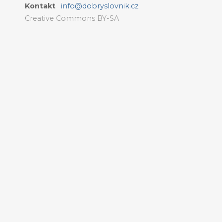
Kontakt
info@dobryslovnik.cz
Creative Commons BY-SA