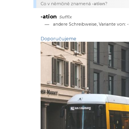
Co v němčině znamená
-ation
?
-ation
Suffix
—
andere Schreibweise, Variante von: 
Doporučujeme