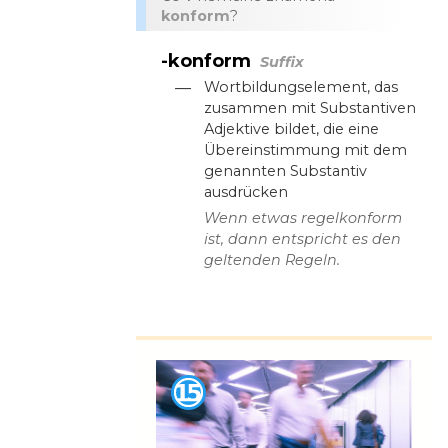
konform
?
-konform
Suffix
—
Wortbildungselement, das
zusammen mit Substantiven
Adjektive bildet, die eine
Übereinstimmung mit dem
genannten Substantiv
ausdrücken
Wenn etwas regelkonform
ist, dann entspricht es den
geltenden Regeln.