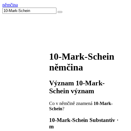
němčina
10-Mark-Schein
němčina
Význam
10-Mark-
Schein
význam
Co v němčině znamená
10-Mark-
Schein
?
10-Mark-Schein
Substantiv ·
m