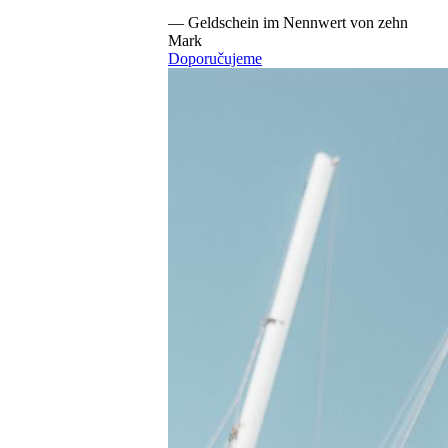
—
Geldschein im Nennwert von zehn
Mark
Doporučujeme