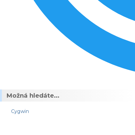
Možná hledáte...
Cygwin