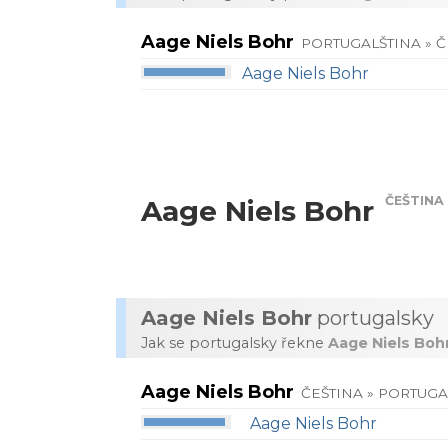
Aage Niels Bohr
PORTUGALŠTINA » Č
Aage Niels Bohr
ČEŠTINA
Aage Niels Bohr
Aage Niels Bohr
portugalsky
Jak se portugalsky řekne
Aage Niels Boh
Aage Niels Bohr
ČEŠTINA » PORTUGA
Aage Niels Bohr