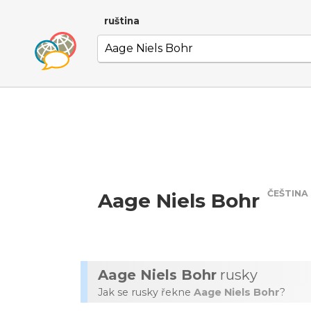
ruština
ČEŠTINA
Aage Niels Bohr
Aage Niels Bohr
rusky
Jak se rusky řekne
Aage Niels Bohr
?