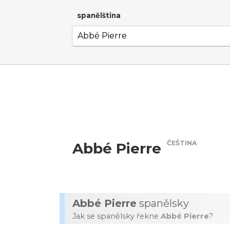
spanělština
ČEŠTINA
Abbé Pierre
Abbé Pierre
spanělsky
Jak se spanělsky řekne
Abbé Pierre
?