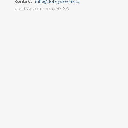
Kontakt
info@dobryslovnik.cz
Creative Commons BY-SA