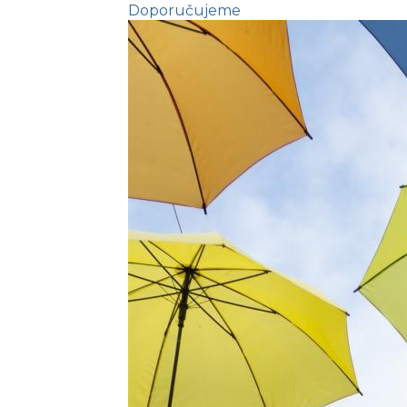
Doporučujeme