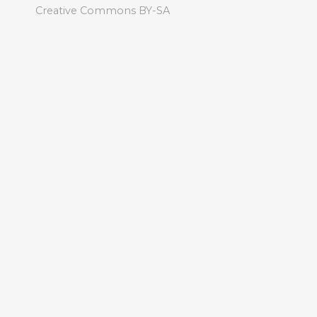
Creative Commons BY-SA