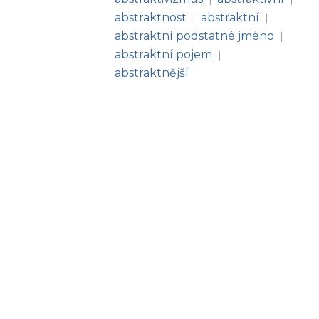
abstraktnost
abstraktní
|
|
abstraktní podstatné jméno
|
abstraktní pojem
|
abstraktnější