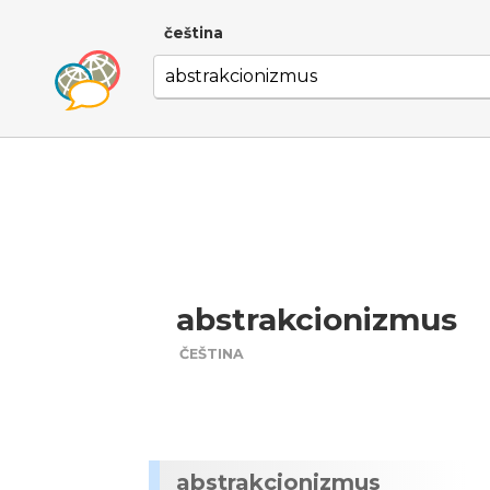
čeština
abstrakcionizmus
ČEŠTINA
abstrakcionizmus