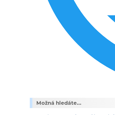
Možná hledáte...