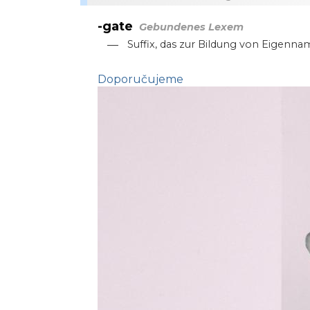
-gate
Gebundenes Lexem
—
Suffix, das zur Bildung von Eigenn
Doporučujeme