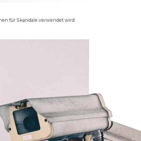
amen für Skandale verwendet wird