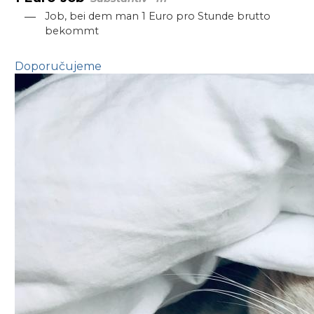
—
Job, bei dem man 1 Euro pro Stunde brutto
bekommt
Doporučujeme