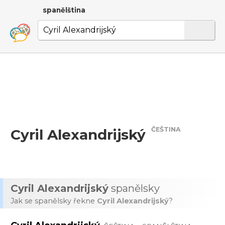
spanělština
ČEŠTINA
Cyril Alexandrijský
Cyril Alexandrijský
spanělsky
Jak se spanělsky řekne
Cyril Alexandrijský
?