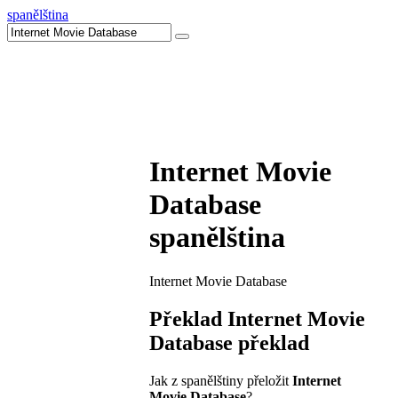
spanělština
Internet Movie
Database
spanělština
Internet Movie Database
Překlad
Internet Movie
Database
překlad
Jak z spanělštiny přeložit
Internet
Movie Database
?