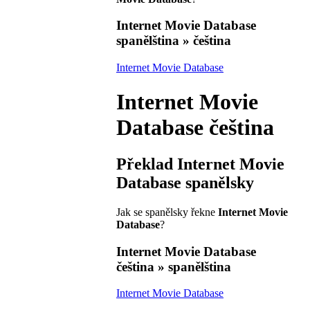
Internet Movie Database
spanělština » čeština
Internet Movie Database
Internet Movie
Database
čeština
Překlad
Internet Movie
Database
spanělsky
Jak se spanělsky řekne
Internet Movie
Database
?
Internet Movie Database
čeština » spanělština
Internet Movie Database