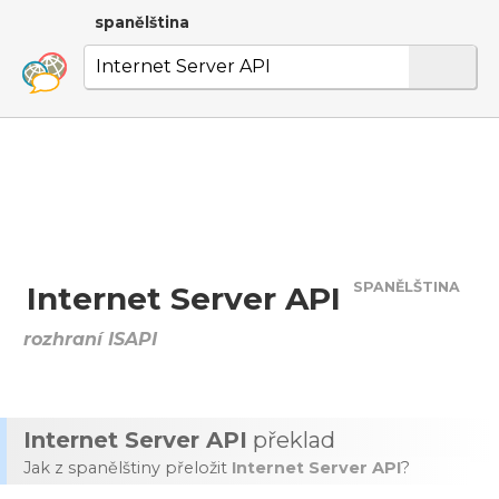
spanělština
SPANĚLŠTINA
Internet Server API
rozhraní ISAPI
Internet Server API
překlad
Jak z spanělštiny přeložit
Internet Server API
?