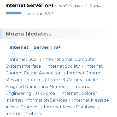
Internet Server API
SPANĚLŠTINA » ČEŠTINA
rozhraní ISAPI
Možná hledáte...
Internet
Server
API
|
|
Internet SCSI
Internet Small Computer
|
System Interface
Internet Society
Internet
|
|
Content Rating Association
Internet Control
|
Message Protocol
Internet Corporation for
|
Assigned Names and Numbers
Internet
|
Engineering Task Force
Internet Explorer
|
|
Internet Information Services
Internet Message
|
Access Protocol
Internet Movie Database
|
|
Internet Protocol