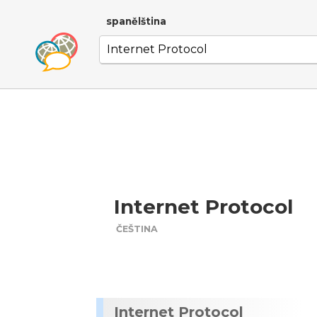
spanělština
Internet Protocol
ČEŠTINA
Internet Protocol