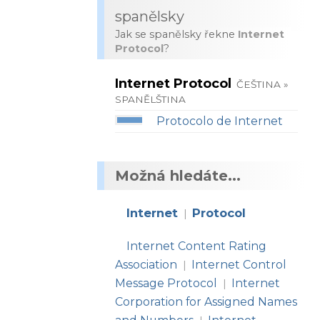
spanělsky
Jak se spanělsky řekne
Internet
Protocol
?
Internet Protocol
ČEŠTINA »
SPANĚLŠTINA
Protocolo de Internet
Možná hledáte...
Internet
Protocol
|
Internet Content Rating
Association
Internet Control
|
Message Protocol
Internet
|
Corporation for Assigned Names