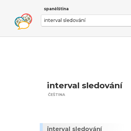
spanělština
interval sledování
ČEŠTINA
interval sledování