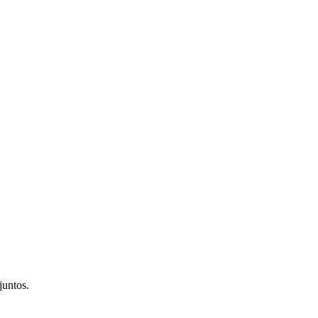
juntos.