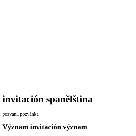
invitación
spanělština
pozvání, pozvánka
Význam
invitación
význam