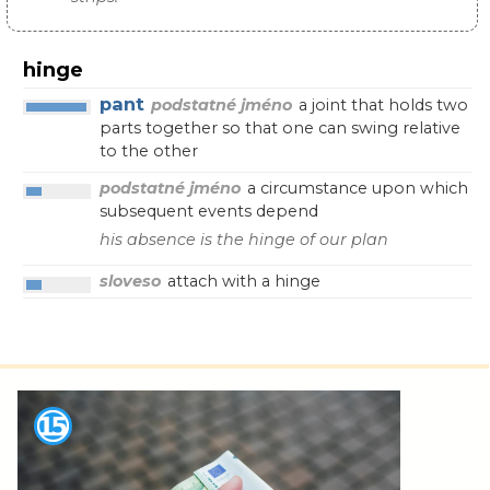
hinge
pant
podstatné jméno
a joint that holds two
parts together so that one can swing relative
to the other
podstatné jméno
a circumstance upon which
subsequent events depend
his absence is the hinge of our plan
sloveso
attach with a hinge