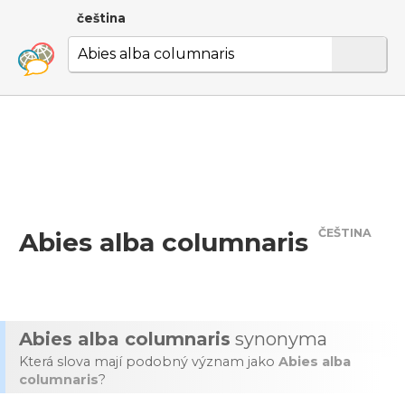
čeština
ČEŠTINA
Abies alba columnaris
Abies alba columnaris
synonyma
Která slova mají podobný význam jako
Abies alba
columnaris
?