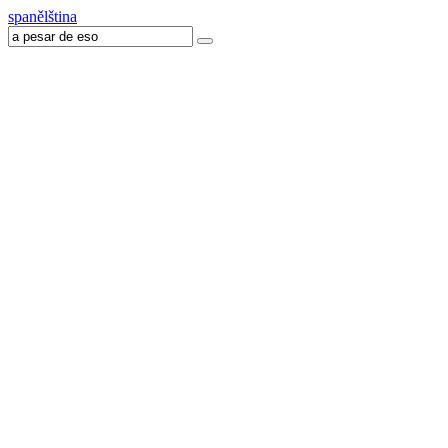
spanělština