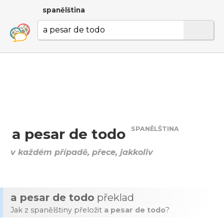
spanělština
SPANĚLŠTINA
a pesar de todo
v každém případě, přece, jakkoliv
a pesar de todo
překlad
Jak z spanělštiny přeložit
a pesar de todo
?