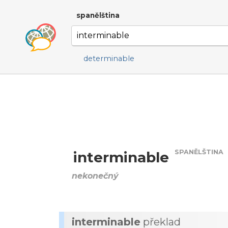
spanělština
determinable
SPANĚLŠTINA
interminable
nekonečný
interminable
překlad